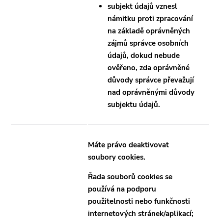
subjekt údajů vznesl
námitku proti zpracování
na základě oprávněných
zájmů správce osobních
údajů, dokud nebude
ověřeno, zda oprávněné
důvody správce převažují
nad oprávněnými důvody
subjektu údajů.
Máte právo deaktivovat
soubory cookies.
Řada souborů cookies se
používá na podporu
použitelnosti nebo funkčnosti
internetových stránek/aplikací;