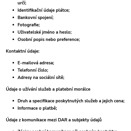
určí;
Identifikační údaje plátce;
Bankovní spojení;
Fotografie;
Uživatelské jméno a heslo;
Osobní popis nebo preference;
Kontaktní údaje:
E-mailová adresa;
Telefonní číslo;
Adresy na sociální sítě;
Údaje o užívání služeb a platební morálce
Druh a specifikace poskytnutých služeb a jejich cena;
Informace o platbě;
Údaje z komunikace mezi DAR a subjekty údajů