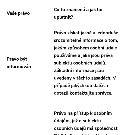
Co to znamená a jak ho
Vaše právo
uplatnit?
Právo získat jasné a jednoduše
srozumitelné informace o tom,
jakým způsobem osobní údaje
používáme a jaká jsou práva
Právo být
subjektu osobních údajů.
informován
Základní informace jsou
uvedeny v těchto zásadách. V
případě jakýchkoli dalších
dotazů kontaktujte správce.
Právo na přístup k osobním
údajům, jež o subjektu
osobních údajů má společnost