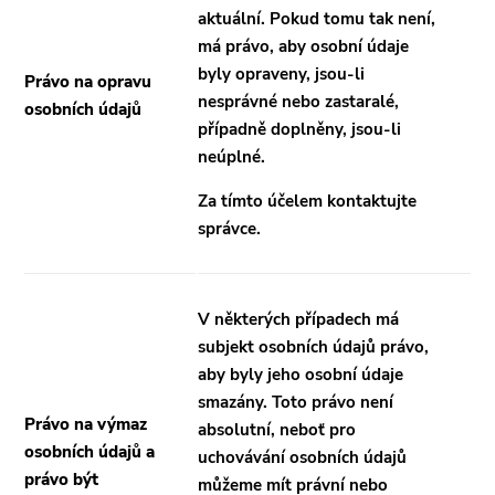
aktuální. Pokud tomu tak není,
má právo, aby osobní údaje
byly opraveny, jsou-li
Právo na opravu
nesprávné nebo zastaralé,
osobních údajů
případně doplněny, jsou-li
neúplné.
Za tímto účelem kontaktujte
správce.
V některých případech má
subjekt osobních údajů právo,
aby byly jeho osobní údaje
smazány. Toto právo není
Právo na výmaz
absolutní, neboť pro
osobních údajů a
uchovávání osobních údajů
právo být
můžeme mít právní nebo