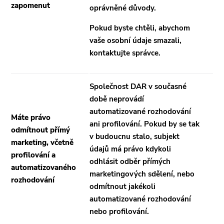
zapomenut
oprávněné důvody.
Pokud byste chtěli, abychom
vaše osobní údaje smazali,
kontaktujte správce.
Společnost DAR v současné
době neprovádí
automatizované rozhodování
Máte právo
ani profilování. Pokud by se tak
odmítnout přímý
v budoucnu stalo, subjekt
marketing, včetně
údajů má právo kdykoli
profilování a
odhlásit odběr přímých
automatizovaného
marketingových sdělení, nebo
rozhodování
odmítnout jakékoli
automatizované rozhodování
nebo profilování.