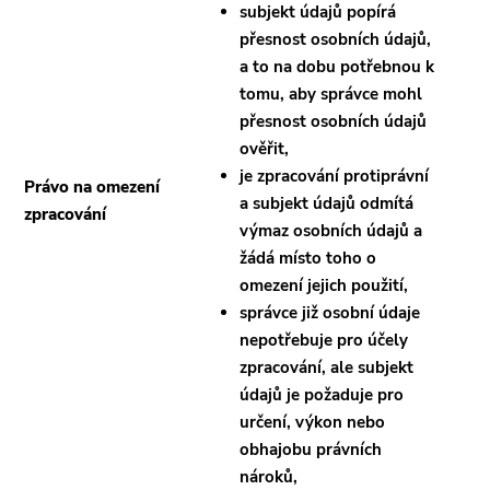
subjekt údajů popírá
přesnost osobních údajů,
a to na dobu potřebnou k
tomu, aby správce mohl
přesnost osobních údajů
ověřit,
je zpracování protiprávní
Právo na omezení
a subjekt údajů odmítá
zpracování
výmaz osobních údajů a
žádá místo toho o
omezení jejich použití,
správce již osobní údaje
nepotřebuje pro účely
zpracování, ale subjekt
údajů je požaduje pro
určení, výkon nebo
obhajobu právních
nároků,