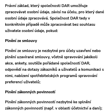
Právní základ, který společnosti DAR umožňuje
zpracovávat osobní údaje, závisí na účelu, pro který dané
osobní údaje zpracovává. Společnost DAR tedy v
konkrétním případě může zpracovávat bez souhlasu
uživatele osobní údaje, pokud:
Plnění ze smlouvy
Plnění ze smlouvy je nezbytné pro účely uzavření nebo
plnění uzavírané smlouvy, včetně spravování jakékoli
akce, ankety, soutěže pořádané společností DAR,
odpovědí na dotazy zákazníků a uživatelů a komunikaci s
nimi, nabízení spotřebitelských programů spravování
preferencí uživatelů;
Plnění zákonných povinností
Plnění zákonných povinností nezbytné ke splnění
zákonných povinností (např. v oblasti účetnictví a daní);