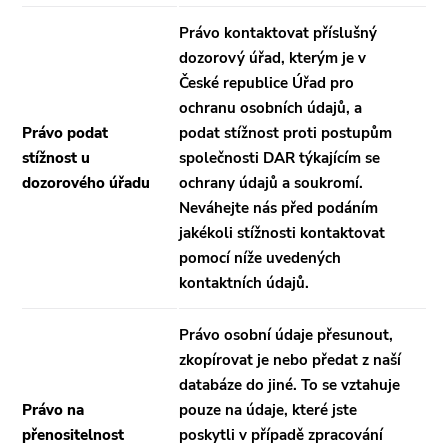
Právo kontaktovat příslušný
dozorový úřad, kterým je v
České republice Úřad pro
ochranu osobních údajů, a
Právo podat
podat stížnost proti postupům
stížnost u
společnosti DAR týkajícím se
dozorového úřadu
ochrany údajů a soukromí.
Neváhejte nás před podáním
jakékoli stížnosti kontaktovat
pomocí níže uvedených
kontaktních údajů.
Právo osobní údaje přesunout,
zkopírovat je nebo předat z naší
databáze do jiné. To se vztahuje
Právo na
pouze na údaje, které jste
přenositelnost
poskytli v případě zpracování