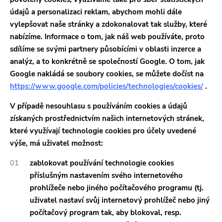
údajů a personalizaci reklam, abychom mohli dále
vylepšovat naše stránky a zdokonalovat tak služby, které
nabízíme. Informace o tom, jak náš web používáte, proto
sdílíme se svými partnery působícími v oblasti inzerce a
analýz, a to konkrétně se společností Google. O tom, jak
Google nakládá se soubory cookies, se můžete dočíst na
https://www.google.com/policies/technologies/cookies/
.
V případě nesouhlasu s používáním cookies a údajů
získaných prostřednictvím našich internetových stránek,
které využívají technologie cookies pro účely uvedené
výše, má uživatel možnost:
zablokovat používání technologie cookies
příslušným nastavením svého internetového
prohlížeče nebo jiného počítačového programu (tj.
uživatel nastaví svůj internetový prohlížeč nebo jiný
počítačový program tak, aby blokoval, resp.