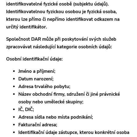
identifikovatelné fyzické osobě (subjektu údajů).
Identifikovatelnou fyzickou osobou je fyzická osoba,
kterou lze přímo či nepřímo identifikovat odkazem na
určitý identifikátor.
Společnost DAR může při poskytování svých služeb
zpracovávat následující kategorie osobních údajů:
Osobní identifikační údaje:
Jméno a příjmení;
Datum narození;
Adresa trvalého pobytu;
Název obchodní firmy, sdružení či jiné právnické
osoby nebo umělecké skupiny;
IČ, DIČ;
Adresa sídla nebo místa podnikání;
Fakturační adresa;
Identifikační údaje zástupce, kterou konkrétní osoba